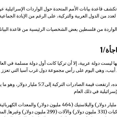
كشف قاعدة بيانات الأمم المتحدة حول الواردات الإسرائيلية 
الواردة من فلسطين بعض الشخصيات الرئيسية من قاعدة البيان
اجأة
 أبيب، وهي اليوم على رأس مجموعة دول غرب آسيا التي تعزز ا