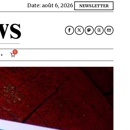
Date:
août 6, 2026
NEWSLETTER
0