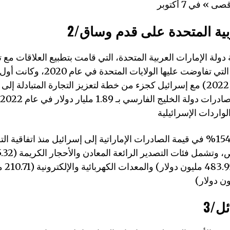
عربية المتحدة على قدم وساق
ة دولة الإمارات العربية المتحدة، التي قامت بتطبيع العلاقات مع
اتفاقيات إبراهيم التي تفاوضت عليها الو
إن الارتفاع بنسبة 1543% في قيمة الصادرات الإماراتية إلى إسرائيل منذ اتفاقية
والحديد و
ئل