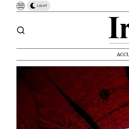
LIGHT
ACCU