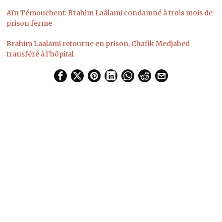
Aïn Témouchent: Brahim Laâlami condamné à trois mois de
prison ferme
Brahim Laalami retourne en prison, Chafik Medjahed
transféré à l’hôpital