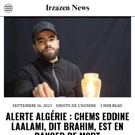
SEPTEMBRE 16, 2023
DROITS DE L'HOMME
1 MIN READ
ALERTE ALGÉRIE : CHEMS EDDINE
LAALAMI, DIT BRAHIM, EST EN