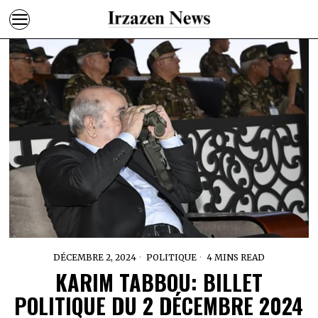
DÉCEMBRE 2, 2024
POLITIQUE
4 MINS READ
KARIM TABBOU: BILLET
POLITIQUE DU 2 DÉCEMBRE 2024