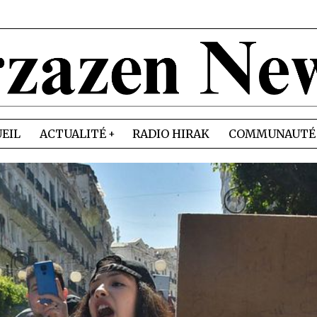
EIL
ACTUALITÉ
RADIO HIRAK
COMMUNAUTÉ