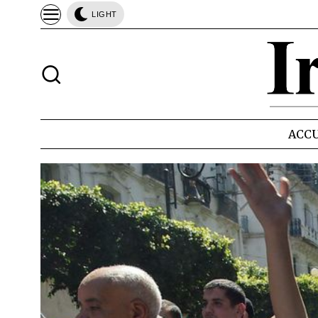
LIGHT
ACCU