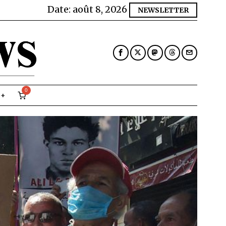
Date:
août 8, 2026
NEWSLETTER
0