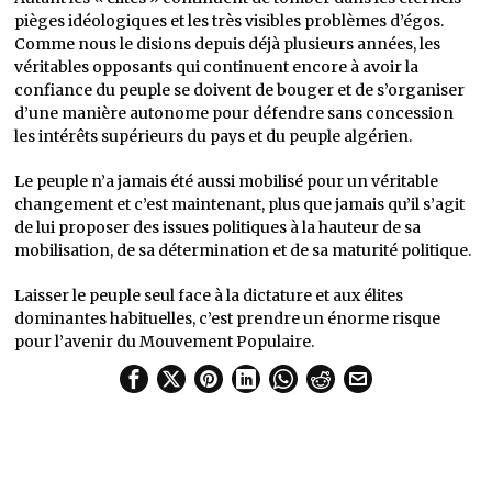
pièges idéologiques et les très visibles problèmes d’égos.
Comme nous le disions depuis déjà plusieurs années, les
véritables opposants qui continuent encore à avoir la
confiance du peuple se doivent de bouger et de s’organiser
d’une manière autonome pour défendre sans concession
les intérêts supérieurs du pays et du peuple algérien.
Le peuple n’a jamais été aussi mobilisé pour un véritable
changement et c’est maintenant, plus que jamais qu’il s’agit
de lui proposer des issues politiques à la hauteur de sa
mobilisation, de sa détermination et de sa maturité politique.
Laisser le peuple seul face à la dictature et aux élites
dominantes habituelles, c’est prendre un énorme risque
pour l’avenir du Mouvement Populaire.