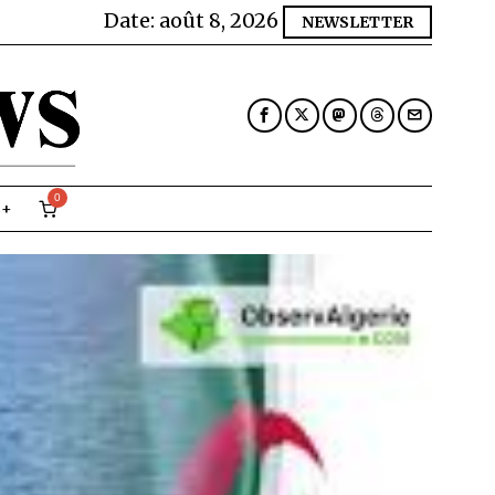
Date:
août 8, 2026
NEWSLETTER
0