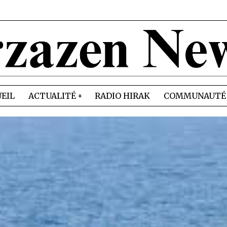
EIL
ACTUALITÉ
RADIO HIRAK
COMMUNAUTÉ