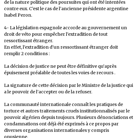
de la nature politique des poursuites qui ont été intentées
contre eux. C’est le cas de l’ancienne présidente argentine
Isabel Peron.
4- La législation espagnole accorde au gouvernement un
droit de véto pour empêcher l’extradition de tout
ressortissant étranger.
En effet, l’extradition d’un ressortissant étranger doit
remplir 2 conditions :
La décision de justice ne peut être définitive qu’après
épuisement préalable de toutes les voies de recours .
La signature de cette décision par le Ministre de la justice qui
a le pouvoir de l’accepter ou de la refuser.
La communauté internationale connaît les pratiques de
torture et autres traitements cruels institutionnalisés par le
pouvoir algérien depuis toujours. Plusieurs dénonciations et
condamnations ont déjà été exprimés à ce propos par
diverses organisations internationales y compris
onusienne.