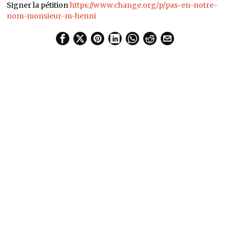
Signer la pétition
https://www.change.org/p/pas-en-notre-
nom-monsieur-m-henni