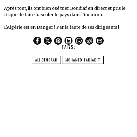
Après tout, ils ont bien osé tuer Boudiaf en direct et pris le
risque de faire basculer le pays dans l’inconnu.
L’Algérie est en Danger ! Par la faute de ses dirigeants !
TAGS:
ALI BENSAAD
MOHAMED TADJADIT