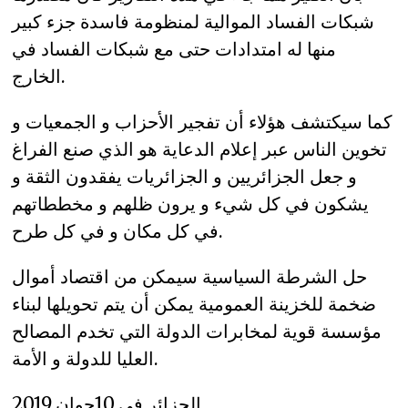
شبكات الفساد الموالية لمنظومة فاسدة جزء كبير
منها له امتدادات حتى مع شبكات الفساد في
الخارج.
كما سيكتشف هؤلاء أن تفجير الأحزاب و الجمعيات و
تخوين الناس عبر إعلام الدعاية هو الذي صنع الفراغ
و جعل الجزائريين و الجزائريات يفقدون الثقة و
يشكون في كل شيء و يرون ظلهم و مخططاتهم
في كل مكان و في كل طرح.
حل الشرطة السياسية سيمكن من اقتصاد أموال
ضخمة للخزينة العمومية يمكن أن يتم تحويلها لبناء
مؤسسة قوية لمخابرات الدولة التي تخدم المصالح
العليا للدولة و الأمة.
الجزائر في 10جوان 2019