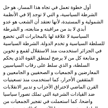
أول خطوة تعمل في تجاه هذا المسار، هو حل
الشرطة السياسية، و التي لا توجد إلا في الأنظمة
الشمولية و المستبدة، لأنها تعتقد أن الشعب هو عدو
أبدي لا بد من مراقبته و متابعته، و الشرطة
السياسية لا علاقة لها بالمخابرات التي تخضع
للسلطة السياسية و تخدم الدولة. الشرطة السياسية
في الجزائر استخدمت منذ الاستقلال لقمع و تخوين
و متابعة كل من لا يرضخ لمنطق القوة الذي يحكم
السلطة، و الذي سلط على رقاب السياسيين
المعارضين و الجمعيات و الصحفيين و الجامعيين و
المثقفين الأحرار، كما استخدمت منذ تسعينيات
القرن الماضي لاختراق الأحزاب و تدبير الانقلابات
ضد القيادات الشرعية التي تملك تصورا سياسيا
واضحا، كما استعملت في تفجير الجمعيات من