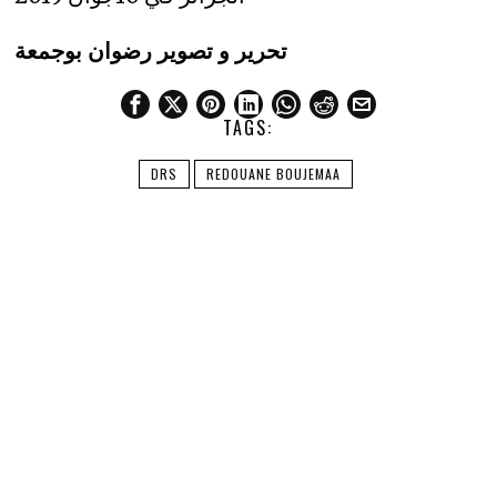
تحرير و تصوير رضوان بوجمعة
TAGS:
DRS
REDOUANE BOUJEMAA