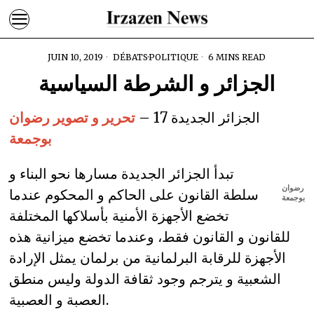
JUIN 10, 2019
DÉBATS
·
POLITIQUE
6 MINS READ
الجزائر و الشرطة السياسية
الجزائر الجديدة 17 –
تحرير و تصوير رضوان
بوجمعة
تبدأ الجزائر الجديدة مسارها نحو البناء و
رضوان
سلطة القانون على الحاكم و المحكوم عندما
بوجمعة
تخضع الأجهزة الأمنية بأسلاكها المختلفة
للقانون و القانون فقط، وعندما تخضع ميزانية هذه
الأجهزة للرقابة البرلمانية من برلمان يمثل الإرادة
الشعبية و يترجم وجود ثقافة الدولة وليس منطق
العصبة و العصبية.