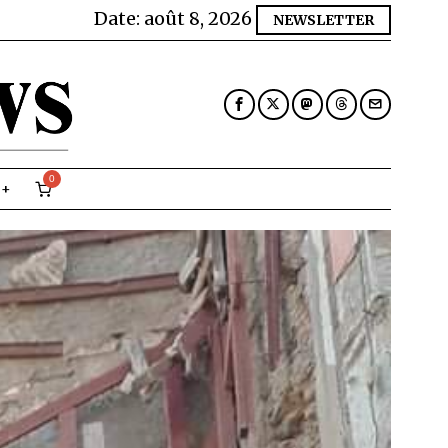
Date:
août 8, 2026
NEWSLETTER
0