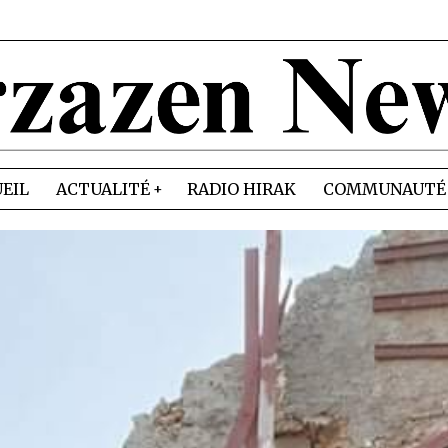
EIL
ACTUALITÉ
RADIO HIRAK
COMMUNAUTÉ