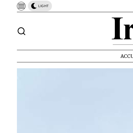
LIGHT
ACCU