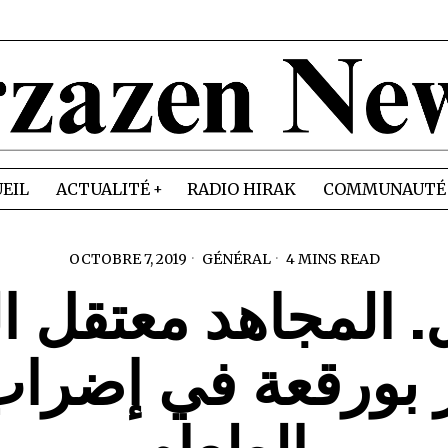
EIL
ACTUALITÉ
RADIO HIRAK
COMMUNAUTÉ
OCTOBRE 7, 2019
GÉNÉRAL
4 MINS READ
 المجاهد معتقل ا
بورقعة في إضرا
الطعام