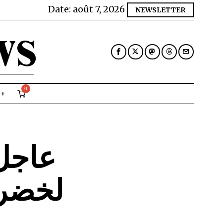
Date:
août 7, 2026
NEWSLETTER
0
عاجل.
لخضر 