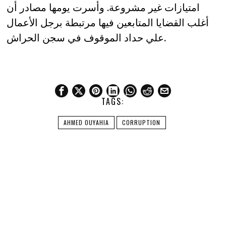
امتيازات غير مشروعة. وأسرت يومها مصادر أن
أغلب القضايا المتابعين فيها مرتبطة برجل الأعمال
علي حداد الموقوف في سجن الحراش.
TAGS:
AHMED OUYAHIA
CORRUPTION