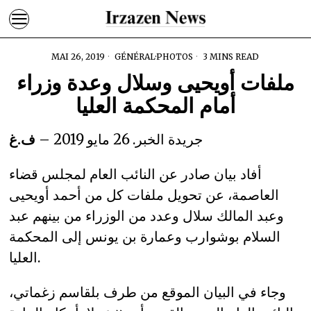
MAI 26, 2019
GÉNÉRAL
·
PHOTOS
3 MINS READ
ملفات أويحيى وسلال وعدة وزراء
أمام المحكمة العليا
جريدة الخبر. 26 مايو 2019 –
ف.غ
أفاد بيان صادر عن النائب العام لمجلس قضاء
العاصمة، عن تحويل ملفات كل من أحمد أويحيى
وعبد المالك سلال وعدد من الوزراء من بينهم عبد
السلام بوشوارب وعمارة بن يونس إلى المحكمة
العليا.
وجاء في البيان الموقع من طرف بلقاسم زغماتي،