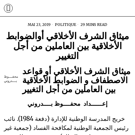
MAI 23, 2019
POLITIQUE
29 MINS READ
ميثاق الشرف الأخلاقي أوالضوابط
الأخلاقية بين العاملين من أجل
التغيير
ميثاق الشرف الأخلاقي أو قواعد
الاصطفاف و الضوابط الأخلاقية
محفــــوظ
بــــدروني
بين العاملين من أجل التغيير
إعــــــداد
محفــــوظ بــــدروني
خريج المدرسة الوطنية للإدارة (دفعة 1984). نائب
رئيس الجمعية الوطنية لمكافحة الفساد (جمعية غير