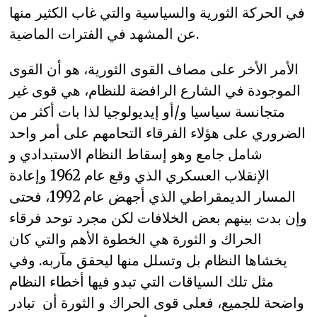
في الحركة الثورية والسياسية والتي غاب الكثير منها
عن المشهد في الفترات الماضية.
الأمر الأخر على مصاف القوى الثورية، هو أن القوى
الموجودة في الشارع الرافضة للنظام، هي قوى غير
متجانسة سياسيا و/أو إيديولوجيا لذا بات أكثر من
الضروري على هؤلاء الفرقاء التحامهم على أمر واحد
شامل جامع وهو إسقاط النظام الاستبدادي و
الإنقلاب العسكري الذي وقع عام 1962 وإعادة
المسار الديمقراطي الذي أجهض عام 1992، فحتى
وإن بدت بينهم بعض الخلافات لكن مجرد توحد فرقاء
الحراك و الثورة هي الخطوة الأهم والتي كان
يخشاها النظام بل وتسلل منها ليحقق مآربه. وفي
مثل تلك السياقات التي تبدو فيها أخطاء النظام
واضحة للجميع، فعلى قوى الحراك و الثورة أن تبادر