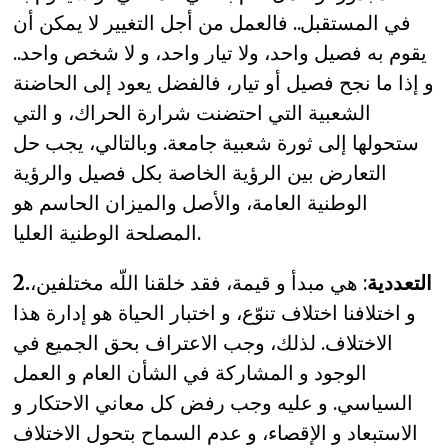
في المستقبل.. فالعمل من أجل التغيير لا يمكن أن
يقوم به فصيل واحد، ولا تيار واحد، و لا شخص واحد..
و إذا ما نجح فصيل أو تيار، فالفضل يعود إلى الحاضنة
الشعبية التي احتضنت شرارة الحراك، و التي
ستحولها إلى ثورة شعبية جامعة. وبالتالي، يجب حل
التعارض بين الرؤية الخاصة بكل فصيل والرؤية
الوطنية العامة، والأصل والميزان الحاسم هو
المصلحة الوطنية العليا.
2.التعددية
: هي مبدأ و قيمة، فقد خلقنا اللّه مختلفين،
و اختلافنا اختلاف تنوّع، و اختبار الحياة هو إدارة هذا
الاختلاف. لذلك، وجب الاعتراف بحق الجميع في
الوجود و المشاركة في الشأن العام و العمل
السياسي. و عليه وجب رفض كل معاني الاحتكار و
الاستبعاد و الإقصاء، و عدم السماح بتحول الاختلاف