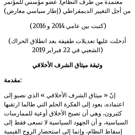
معتمدة من طرف النظام). عضو مؤسس للمؤتمر
من أجل التغيير الديمقراطي (إطار سياسي معارض)
(كتبت بين عامي 2014 و 2016)
(أدخلت عليها تعديلات طفيفة بعد انطلاق الحراك
الشعبي في 22 فبراير 2019)
وثيقة ميثاق الشرف الأخلاقي
مقدمة:
إنّ « ميثاق الشرف الأخلاقي » الذي نصبو إلى
اعتماده، يعود إلى الفكرة الحلم التي طالما ارتقبها
كثيرون، وهي أن تصبح الأخلاق أوعية للممارسات
السياسية، و أن الجهود السياسية لا تسعى فقط إلى
إسقاط النظام، وإنما إلى استحضار الروح القيمية