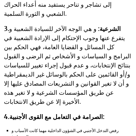
إلى تشاجر و تناحر يستفيد منه أعداء الحراك
الشعبي و الثورة السلمية.
.الشرعية:
و هي الوجه الآخر للسيادة الشعبية و
3
يتفرع عنها وجوب الإحتكام إلى الإرادة الشعبية في
كل المسائل و القضايا العامة، فهي الحكم بين
البرامج و السياسات و الأشخاص ثم الرضى و القبول
بنتائج الإنتخابات، و عدم قبول إجراء تغيير للسياسات
و/أو القائمين على الحكم بالوسائل غير الديمقراطية
و أن لا تغير القوانين و التشريعات المصادق عليها إلا
عن طريق المؤسسات الشرعية و لا تغير هذه
الأخيرة إلا عن طريق الانتخابات.
4.الصرامة في التعامل مع القوى الأجنبية:
رفض التدخل الأجنبي في الشؤون الداخلية مهما كانت الأسباب و