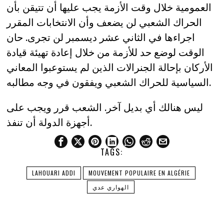
العمومية خلال وقت الأزمة يجب عليها أن تتيقن بأن
الحراك الشعبي لن يضعف وأن الانتخابات المقرر
اجراءها في الثاني عشر ديسمبر لن تجرى. حان
الوقت لوضع حد للأزمة من خلال إعادة تهيئة قيادة
الأركان بإحالة الجنرالات الذين لم يستوعبوا المعاني
السياسية للحراك الشعبي ويفقون في وجه مطالبه.
ليس هنالك أي بديل آخر. الشعب قرر ويجب على
أجهزة الدولة أن تنفذ.
TAGS:
LAHOUARI ADDI
MOUVEMENT POPULAIRE EN ALGÉRIE
الهواري عدي