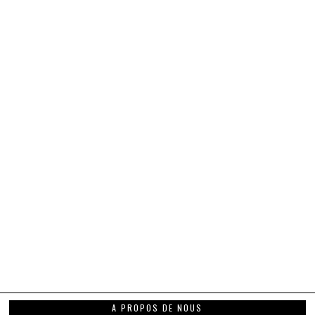
A PROPOS DE NOUS