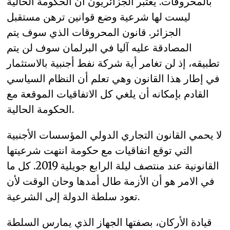
بالمحروقات. يعتبر الجزائريون أن الحكومة الحالية
ليست لها شرعية وضع قوانين ترهن مستقبل
الجزائر. قانون المحروقات الذي سوف يتم
المصادقة عليه آليا في البرلمان سوف لن يتم
تطبيقه، إذ لن تغامر أية شركة نفط أجنبية بالاستثمار
في إطار هذا القانون وهي تعلم أن النظام السياسي
القادم بإمكانه أن يلغي كل الاتفاقيات الموقعة مع
الحكومة الحالية.
لا يحمي القانون التجاري الدولي المؤسسات الأجنبية
التي توقع اتفاقيات مع حكومة انتهت شرعيتها
القانونية عند منتصف ليلة الرابع جويلية 2019. كل ما
في الامر هو أن الأزمة طال أمدها وحان الوقت لأن
تعود سلطة الدولة إلى الشرعية.
قيادة الأركان، بصفتها الجهاز الذي يمارس السلطة