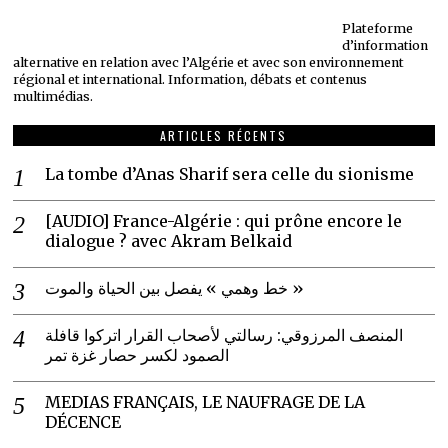
Plateforme
d’information
alternative en relation avec l’Algérie et avec son environnement
régional et international. Information, débats et contenus
multimédias.
ARTICLES RÉCENTS
La tombe d’Anas Sharif sera celle du sionisme
[AUDIO] France-Algérie : qui prône encore le
dialogue ? avec Akram Belkaid
خط وهمي » يفصل بين الحياة والموت »
المنصف المرزوقي: رسالتي لأصحاب القرار اتركوا قافلة
الصمود لكسر حصار غزة تمر
MEDIAS FRANÇAIS, LE NAUFRAGE DE LA
DÉCENCE