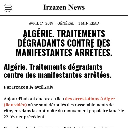
AVRIL 14, 2019
GÉNÉRAL
1 MIN READ
ALGÉRIE. TRAITEMENTS
DÉGRADANTS CONTRE DES
MANIFESTANTES ARRÊTÉES.
Algérie. Traitements dégradants
contre des manifestantes arrêtées.
Par Irzazen 14 avril 2019
Aujourd’hui ont encore eu lieu
des arrestations à Alger
(lien vidéo)
où se sont déroulés des rassemblements de
citoyens dans la continuité du mouvement populaire lancé le
22 février précédent.