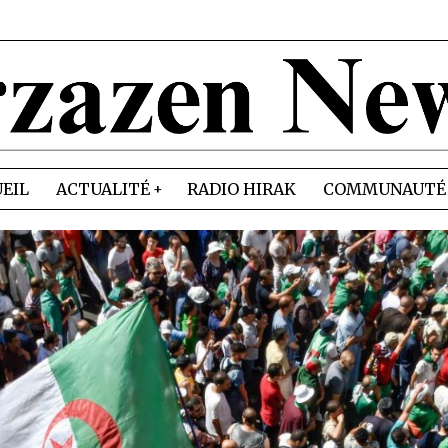
EIL
ACTUALITÉ
RADIO HIRAK
COMMUNAUTÉ