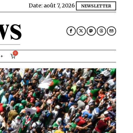
Date:
août 7, 2026
NEWSLETTER
0