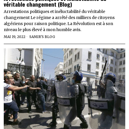
véritable changement (Blog)
Arrestations politiques et inéluctabilité du véritable
changement Le régime a arrêté des milliers de citoyens
algériens pour raison politique. La Révolution est à son
niveau le plus élevé à mon humble avis.
MAI 19, 2022
SAMIR'S BLOG