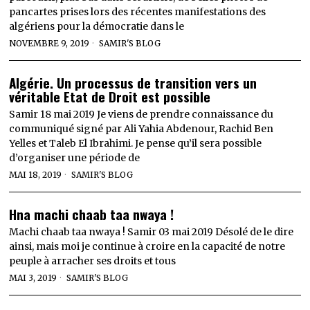
pancartes prises lors des récentes manifestations des
algériens pour la démocratie dans le
NOVEMBRE 9, 2019
SAMIR'S BLOG
Algérie. Un processus de transition vers un
véritable Etat de Droit est possible
Samir 18 mai 2019 Je viens de prendre connaissance du
communiqué signé par Ali Yahia Abdenour, Rachid Ben
Yelles et Taleb El Ibrahimi. Je pense qu’il sera possible
d’organiser une période de
MAI 18, 2019
SAMIR'S BLOG
Hna machi chaab taa nwaya !
Machi chaab taa nwaya ! Samir 03 mai 2019 Désolé de le dire
ainsi, mais moi je continue à croire en la capacité de notre
peuple à arracher ses droits et tous
MAI 3, 2019
SAMIR'S BLOG