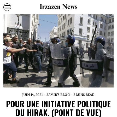
JUIN 14, 2021
SAMIR'S BLOG
2 MINS READ
POUR UNE INITIATIVE POLITIQUE
DU HIRAK. (POINT DE VUE)