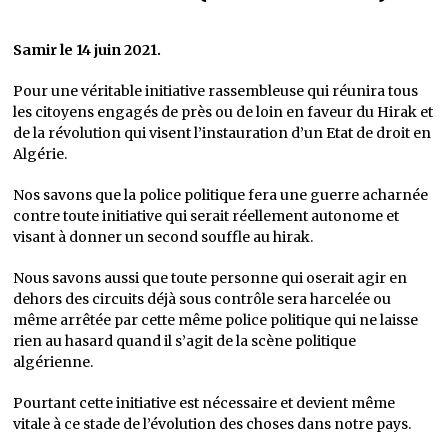
Samir le 14 juin 2021.
Pour une véritable initiative rassembleuse qui réunira tous
les citoyens engagés de près ou de loin en faveur du Hirak et
de la révolution qui visent l’instauration d’un Etat de droit en
Algérie.
Nos savons que la police politique fera une guerre acharnée
contre toute initiative qui serait réellement autonome et
visant à donner un second souffle au hirak.
Nous savons aussi que toute personne qui oserait agir en
dehors des circuits déjà sous contrôle sera harcelée ou
même arrêtée par cette même police politique qui ne laisse
rien au hasard quand il s’agit de la scène politique
algérienne.
Pourtant cette initiative est nécessaire et devient même
vitale à ce stade de l’évolution des choses dans notre pays.