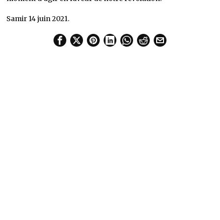
Samir 14 juin 2021.