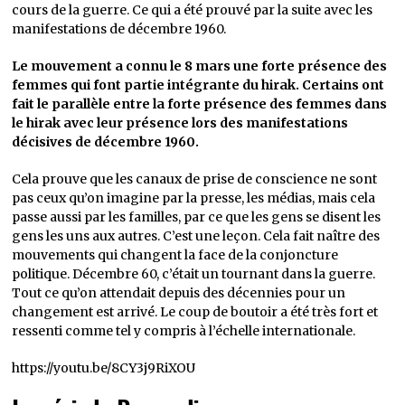
cours de la guerre. Ce qui a été prouvé par la suite avec les
manifestations de décembre 1960.
Le mouvement a connu le 8 mars une forte présence des
femmes qui font partie intégrante du hirak. Certains ont
fait le parallèle entre la forte présence des femmes dans
le hirak avec leur présence lors des manifestations
décisives de décembre 1960.
Cela prouve que les canaux de prise de conscience ne sont
pas ceux qu’on imagine par la presse, les médias, mais cela
passe aussi par les familles, par ce que les gens se disent les
gens les uns aux autres. C’est une leçon. Cela fait naître des
mouvements qui changent la face de la conjoncture
politique. Décembre 60, c’était un tournant dans la guerre.
Tout ce qu’on attendait depuis des décennies pour un
changement est arrivé. Le coup de boutoir a été très fort et
ressenti comme tel y compris à l’échelle internationale.
https://youtu.be/8CY3j9RiXOU