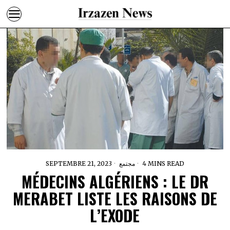
SEPTEMBRE 21, 2023
مجتمع
4 MINS READ
MÉDECINS ALGÉRIENS : LE DR
MERABET LISTE LES RAISONS DE
L’EXODE