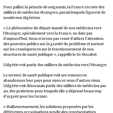
Pour pallier la pénurie de soignants, la France recrute des
milliers de médecins étrangers, parmi lesquels figurent de
nombreux Algériens.
« Le phénomène du départ massif de nos médecins vers
l’étranger, spécialement vers la France, ne date pas
d’aujourd’hui. Nous n’avons pas cessé d’attirer l’attention
des pouvoirs publics sur la gravité du problème et surtout
sur les conséquences sur le fonctionnement de nos
structures de santé publique », rappelle le Dr Merabet.
L’Algérie voit partir des milliers de médecins vers l’étranger
Le secteur de santé publique voit ses ressources
abandonner leur pays pour exercer sous d’autres cieux.
L’Algérie voit désormais partir des milliers de médecins par
an, des praticiens pour lesquels elle a dépensé beaucoup
d’argent pour les former.
« Malheureusement, les solutions proposées par les
différentes organisations syndicales représentatives