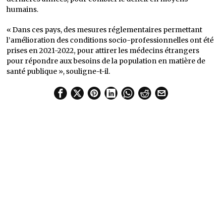
humains.
« Dans ces pays, des mesures réglementaires permettant
l’amélioration des conditions socio-professionnelles ont été
prises en 2021-2022, pour attirer les médecins étrangers
pour répondre aux besoins de la population en matière de
santé publique », souligne-t-il.