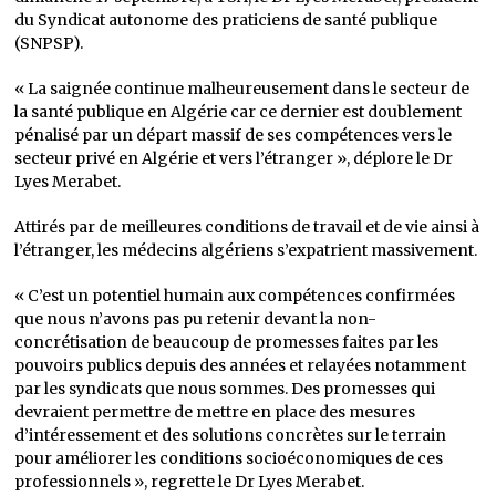
du Syndicat autonome des praticiens de santé publique
(SNPSP).
« La saignée continue malheureusement dans le secteur de
la santé publique en Algérie car ce dernier est doublement
pénalisé par un départ massif de ses compétences vers le
secteur privé en Algérie et vers l’étranger », déplore le Dr
Lyes Merabet.
Attirés par de meilleures conditions de travail et de vie ainsi à
l’étranger, les médecins algériens s’expatrient massivement.
« C’est un potentiel humain aux compétences confirmées
que nous n’avons pas pu retenir devant la non-
concrétisation de beaucoup de promesses faites par les
pouvoirs publics depuis des années et relayées notamment
par les syndicats que nous sommes. Des promesses qui
devraient permettre de mettre en place des mesures
d’intéressement et des solutions concrètes sur le terrain
pour améliorer les conditions socioéconomiques de ces
professionnels », regrette le Dr Lyes Merabet.