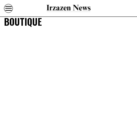
BOUTIQUE