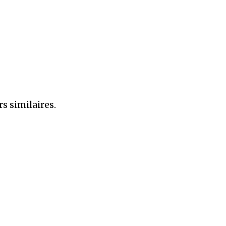
s similaires.