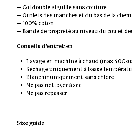
– Col double aiguille sans couture
– Ourlets des manches et du bas de la chemi
– 100% coton
– Bande de propreté au niveau du cou et des
Conseils d’entretien
Lavage en machine à chaud (max 40C ou 10
Séchage uniquement à basse températu
Blanchir uniquement sans chlore
Ne pas nettoyer à sec
Ne pas repasser
Size guide