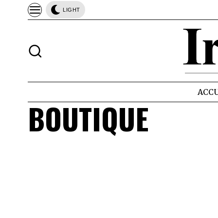
LIGHT
ACCU
BOUTIQUE