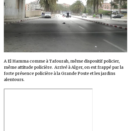
A El Hamma comme à Tafourah, même dispositif policier,
même attitude policière. Arrivé à Alger, on est frappé par la
forte présence policière à la Grande Poste et les jardins
alentours.