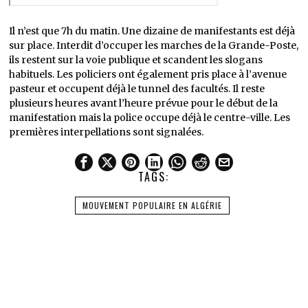
Il n’est que 7h du matin. Une dizaine de manifestants est déjà
sur place. Interdit d’occuper les marches de la Grande-Poste,
ils restent sur la voie publique et scandent les slogans
habituels. Les policiers ont également pris place à l’avenue
pasteur et occupent déjà le tunnel des facultés. Il reste
plusieurs heures avant l’heure prévue pour le début de la
manifestation mais la police occupe déjà le centre-ville. Les
premières interpellations sont signalées.
TAGS:
MOUVEMENT POPULAIRE EN ALGÉRIE