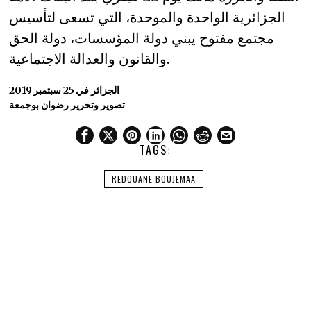
الجزائرية الواحدة والموحدة، التي تسعى لتأسيس
مجتمع مفتوح يبني دولة المؤسسات، دولة الحق
والقانون والعدالة الاجتماعية.
الجزائر في 25 سبتمبر 2019
تصوير وتحرير رضوان بوجمعة
TAGS:
REDOUANE BOUJEMAA