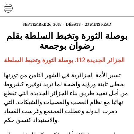
SEPTEMBRE 26, 2019
DÉBATS
23 MINS READ
بوصلة الثورة وتخبط السلطة بقلم
رضوان بوجمعة
الجزائر الجديدة 112. بوصلة الثورة وتخبط السلطة
تسير الأمة الجزائرية في الشهر الثامن من ثورتها
بخطى ثابتة ورؤية واضحة لما تريد توفيره كشروط
من أجل تعبيد طريق بناء الجزائر الجديدة التي تقطع
نهائيا مع نظام العصب والعصبيات والشبكات، التي
دمرت الدولة وعطلت المجتمع وغرست الفساد
والاستبداد كنسق حكم.