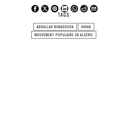
TAGS:
ABDALLAH BENADOUDA
HIRAK
MOUVEMENT POPULAIRE EN ALGÉRIE