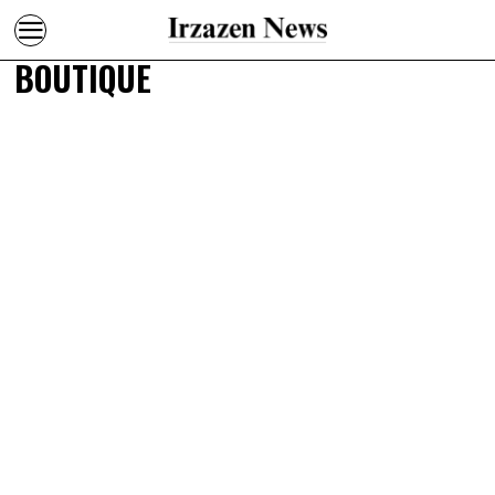
BOUTIQUE