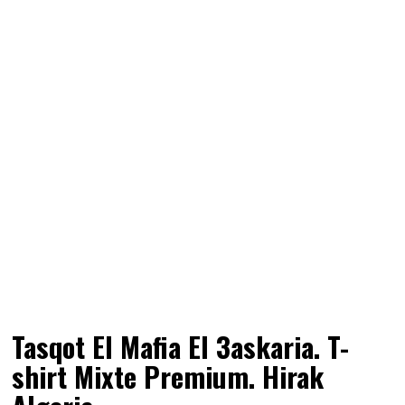
Tasqot El Mafia El 3askaria. T-
shirt Mixte Premium. Hirak