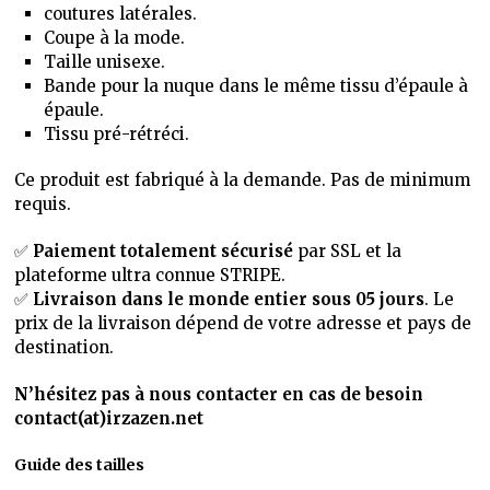
coutures latérales.
Coupe à la mode.
Taille unisexe.
Bande pour la nuque dans le même tissu d’épaule à
épaule.
Tissu pré-rétréci.
Ce produit est fabriqué à la demande. Pas de minimum
requis.
✅
Paiement totalement sécurisé
par SSL et la
plateforme ultra connue STRIPE.
✅
Livraison dans le monde entier sous 05 jours
. Le
prix de la livraison dépend de votre adresse et pays de
destination.
N’hésitez pas à nous contacter en cas de besoin
contact(at)irzazen.net
Guide des tailles