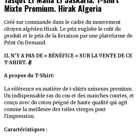
Algeria
Mixte Premium. Hirak Algeria
Créé sur commande dans le cadre du mouvement
citoyen algérien Hirak. Le prix englobe le coût du
produit et le prix de la livraison par une plateforme de
Print On Demand.
IL N’Y A PAS DE « BÉNÉFICE » SUR LA VENTE DE CE
T-SHIRT. ✌️
A propos du T-Shirt:
La référence en matière de t-shirts unisexes premium.
Un indispensable ras du cou et des manches courtes, et
conçu avec du coton peigné de haute qualité qui agit
comme la meilleure des toiles vierges pour
l’impression.
Caractéristiques :