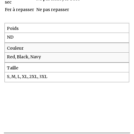
sec
Fer à repasser
Ne pas repasser
Poids
ND
Couleur
Red, Black, Navy
Taille
S, M, L, XL, 2XL, 3XL