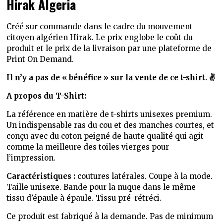
Hirak Algeria
Créé sur commande dans le cadre du mouvement
citoyen algérien Hirak. Le prix englobe le coût du
produit et le prix de la livraison par une plateforme de
Print On Demand.
Il n’y a pas de « bénéfice » sur la vente de ce t-shirt. ✌️
A propos du T-Shirt:
La référence en matière de t-shirts unisexes premium.
Un indispensable ras du cou et des manches courtes, et
conçu avec du coton peigné de haute qualité qui agit
comme la meilleure des toiles vierges pour
l’impression.
Caractéristiques :
coutures latérales. Coupe à la mode.
Taille unisexe. Bande pour la nuque dans le même
tissu d’épaule à épaule. Tissu pré-rétréci.
Ce produit est fabriqué à la demande. Pas de minimum