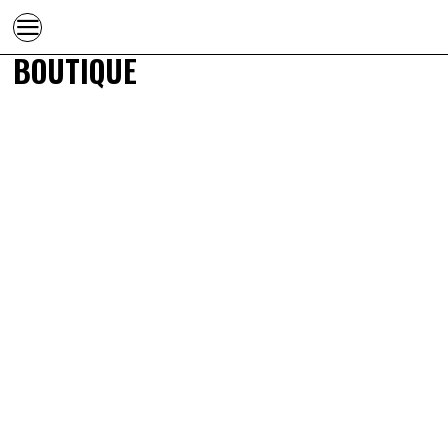
BOUTIQUE