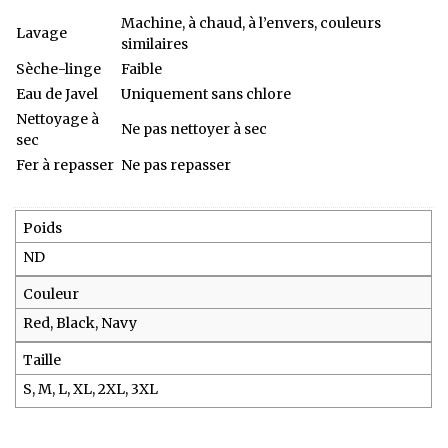
Machine, à chaud, à l’envers, couleurs
Lavage
similaires
Sèche-linge
Faible
Eau de Javel
Uniquement sans chlore
Nettoyage à
Ne pas nettoyer à sec
sec
Fer à repasser
Ne pas repasser
Poids
ND
Couleur
Red, Black, Navy
Taille
S, M, L, XL, 2XL, 3XL