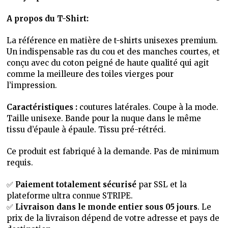
A propos du T-Shirt:
La référence en matière de t-shirts unisexes premium.
Un indispensable ras du cou et des manches courtes, et
conçu avec du coton peigné de haute qualité qui agit
comme la meilleure des toiles vierges pour
l’impression.
Caractéristiques :
coutures latérales. Coupe à la mode.
Taille unisexe. Bande pour la nuque dans le même
tissu d’épaule à épaule. Tissu pré-rétréci.
Ce produit est fabriqué à la demande. Pas de minimum
requis.
✅
Paiement totalement sécurisé
par SSL et la
plateforme ultra connue STRIPE.
✅
Livraison dans le monde entier sous 05 jours
. Le
prix de la livraison dépend de votre adresse et pays de