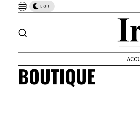
LIGHT
ACCU
BOUTIQUE