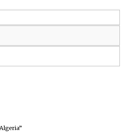
Algeria”