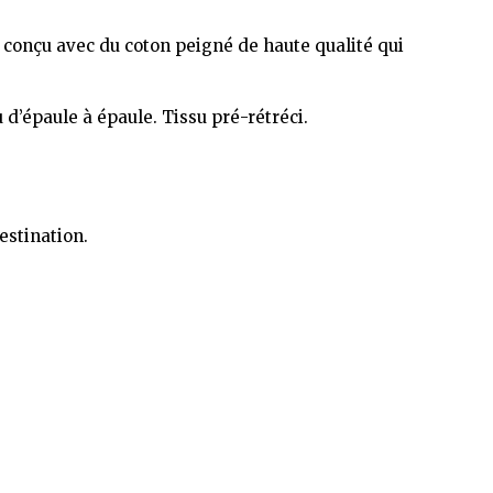
 conçu avec du coton peigné de haute qualité qui
d’épaule à épaule. Tissu pré-rétréci.
estination.