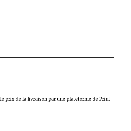
 prix de la livraison par une plateforme de Print