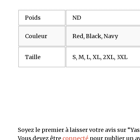
Poids
ND
Couleur
Red, Black, Navy
Taille
S, M, L, XL, 2XL, 3XL
Soyez le premier à laisser votre avis sur “
Vous devez être
connecté
pour publier un av