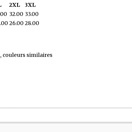
L
2XL
3XL
.00
32.00
33.00
.00
26.00
28.00
, couleurs similaires