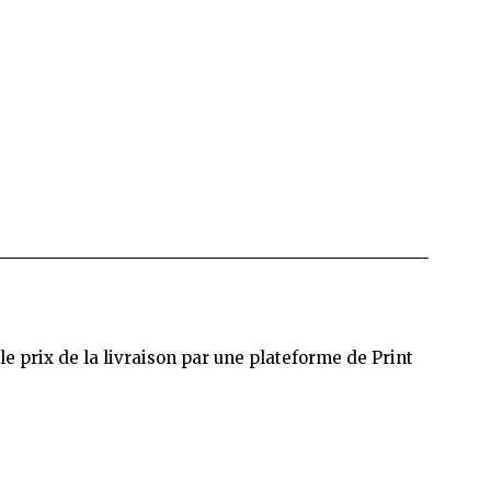
 prix de la livraison par une plateforme de Print