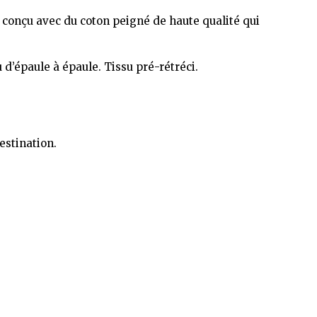
 conçu avec du coton peigné de haute qualité qui
d’épaule à épaule. Tissu pré-rétréci.
estination.