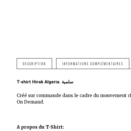
DESCRIPTION
INFORMATIONS COMPLÉMENTAIRES
T-shirt Hirak Algeria. سلمية
Créé sur commande dans le cadre du mouvement citoy
On Demand.
A propos du T-Shirt: