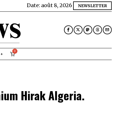
Date:
août 8, 2026
NEWSLETTER
0
ium Hirak Algeria.