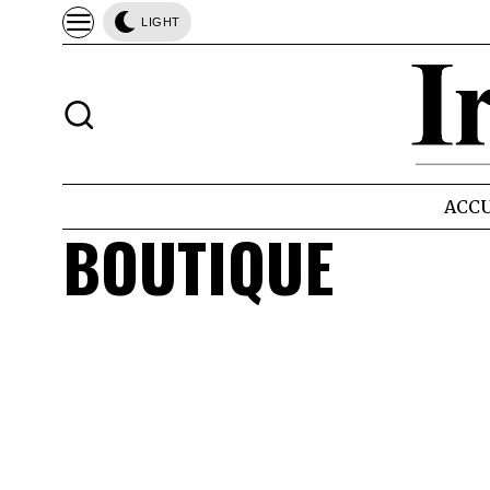
LIGHT
ACCU
BOUTIQUE